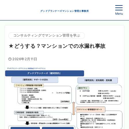
グッドプランナーズマンション管理士事務所
Menu
コンサルティングでマンション管理を学ぶ
★どうする？マンションでの水漏れ事故
2026年2月11日