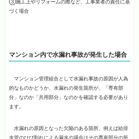
③施工上やリフォームの際など、工事業者の責任に基
づく場合
マンション内で水漏れ事故が発生した場合
マンション管理組合として水漏れ事故の原因が人為
的なものかどうか、水漏れの発生箇所が、「専有部
分」なのか「共用部分」なのかを確認する必要があり
ます。
水漏れの原因となった欠陥のある箇所、例えば給排
水管のひび割れによる漏水の場合はその専有部分の所