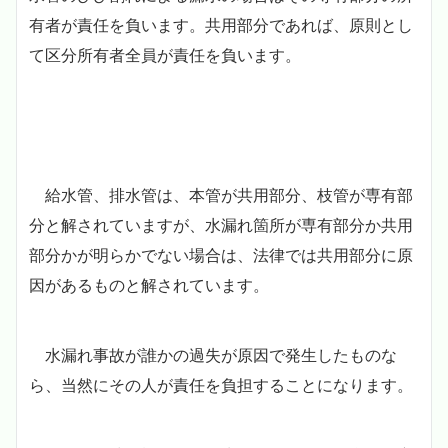
有者が責任を負います。共用部分であれば、原則とし
て区分所有者全員が責任を負います。
給水管、排水管は、本管が共用部分、枝管が専有部
分と解されていますが、水漏れ箇所が専有部分か共用
部分かが明らかでない場合は、法律では共用部分に原
因があるものと解されています。
水漏れ事故が誰かの過失が原因で発生したものな
ら、当然にその人が責任を負担することになります。