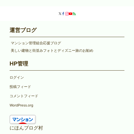
運営ブログ
マンション管理組合応援ブログ
美しい建物と街並みフォトとディズニー旅のお勧め
HP管理
ログイン
投稿フィード
コメントフィード
WordPress.org
にほんブログ村