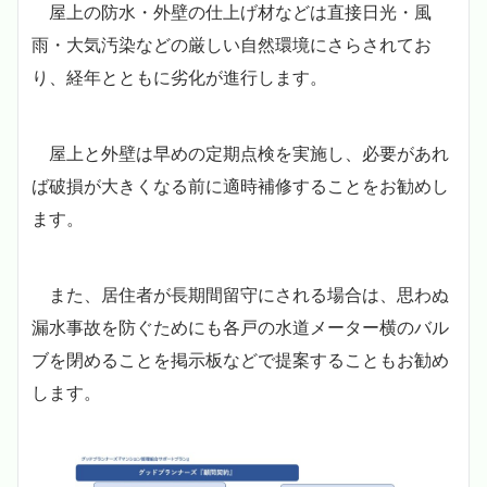
屋上の防水・外壁の仕上げ材などは直接日光・風
雨・大気汚染などの厳しい自然環境にさらされてお
り、経年とともに劣化が進行します。
屋上と外壁は早めの定期点検を実施し、必要があれ
ば破損が大きくなる前に適時補修することをお勧めし
ます。
また、居住者が長期間留守にされる場合は、思わぬ
漏水事故を防ぐためにも各戸の水道メーター横のバル
ブを閉めることを掲示板などで提案することもお勧め
します。