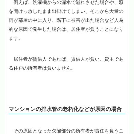
例えば、洗濯機からの漏水で溢れさせた場合や、窓
を開けっ放したまま出掛けてしまい、そこから大量の
雨が部屋の中に入り、階下に被害が出た場合など人為
的な原因で発生した場合は、居住者が負うことになり
ます。
居住者が賃借人であれば、賃借人が負い、貸主であ
る住戸の所有者は負いません。
マンションの排水管の老朽化などが原因の場合
その原因となった欠陥部分の所有者が責任を負うこ