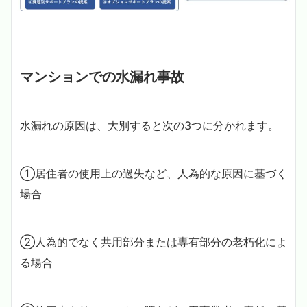
マンションでの水漏れ事故
水漏れの原因は、大別すると次の3つに分かれます。
①居住者の使用上の過失など、人為的な原因に基づく
場合
②人為的でなく共用部分または専有部分の老朽化によ
る場合