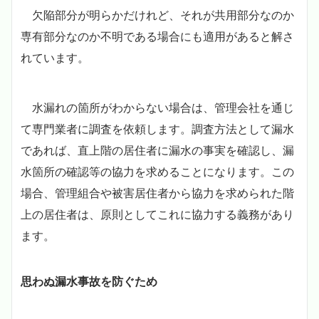
欠陥部分が明らかだけれど、それが共用部分なのか
専有部分なのか不明である場合にも適用があると解さ
れています。
水漏れの箇所がわからない場合は、管理会社を通じ
て専門業者に調査を依頼します。調査方法として漏水
であれば、直上階の居住者に漏水の事実を確認し、漏
水箇所の確認等の協力を求めることになります。この
場合、管理組合や被害居住者から協力を求められた階
上の居住者は、原則としてこれに協力する義務があり
ます。
思わぬ漏水事故を防ぐため