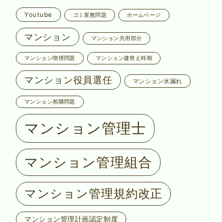
Youtube
ゴミ屋敷問題
ホームページ
マンション
マンション共用部分
マンション喫煙問題
マンション建替え時期
マンション役員選任
マンション水漏れ
マンション相隣問題
マンション管理士
マンション管理組合
マンション管理規約改正
マンション管理計画認定制度