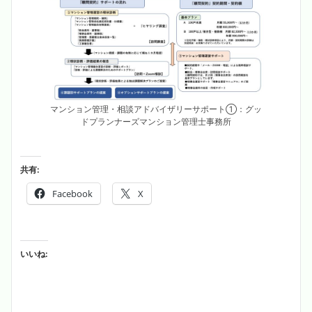
マンション管理・相談アドバイザリーサポート①：グッ
ドプランナーズマンション管理士事務所
共有:
Facebook
X
いいね: