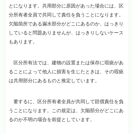
とになります。共用部分に原因があった場合には、区
分所有者全員で共同して責任を負うことになります。
欠陥箇所である漏水部分がどこにあるのか、はっきり
していると問題ありませんが、はっきりしないケース
もあります。
区分所有法では、建物の設置または保存に瑕疵があ
ることによって他人に損害を生じたときは、その瑕疵
は共用部分にあるものと推定しています。
要するに、区分所有者全員が共同して賠償責任を負
うことになります。この規定は、欠陥部分がどこにあ
るのか不明の場合を前提としています。