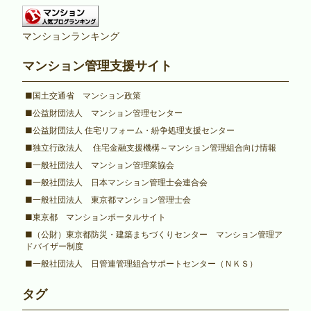
マンションランキング
マンション管理支援サイト
■国土交通省 マンション政策
■公益財団法人 マンション管理センター
■公益財団法人 住宅リフォーム・紛争処理支援センター
■独立行政法人 住宅金融支援機構～マンション管理組合向け情報
■一般社団法人 マンション管理業協会
■一般社団法人 日本マンション管理士会連合会
■一般社団法人 東京都マンション管理士会
■東京都 マンションポータルサイト
■（公財）東京都防災・建築まちづくりセンター マンション管理ア
ドバイザー制度
■一般社団法人 日管連管理組合サポートセンター（ＮＫＳ）
タグ