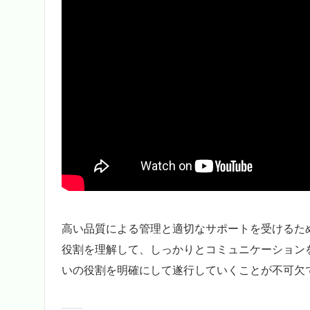
高い品質による管理と適切なサポートを受けるた
役割を理解して、しっかりとコミュニケーション
いの役割を明確にして遂行していくことが不可欠