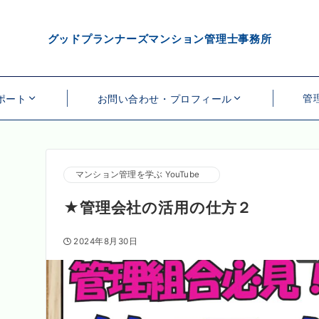
グッドプランナーズマンション管理士事務所
管
ポート
お問い合わせ・プロフィール
マンション管理を学ぶ YouTube
★管理会社の活用の仕方２
2024年8月30日