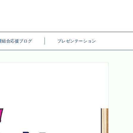
理組合応援ブログ
プレゼンテーション