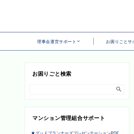
理事会運営サポート
お困りごとサ
お困りごと検索
マンション管理組合サポート
★グッドプランナーズプレゼンテーションPDF