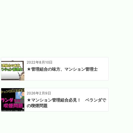
2022年8月10日
★管理組合の味方、マンション管理士
2026年2月9日
★マンション管理組合必見！ ベランダで
の喫煙問題