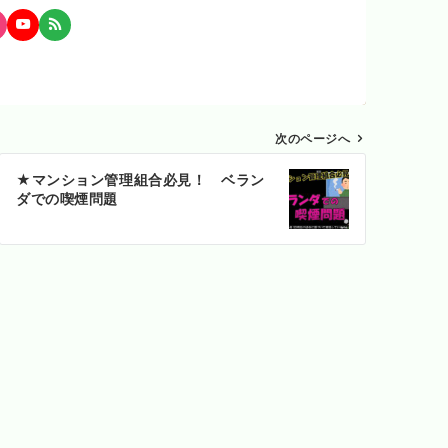
次のページへ
★マンション管理組合必見！ ベラン
ダでの喫煙問題