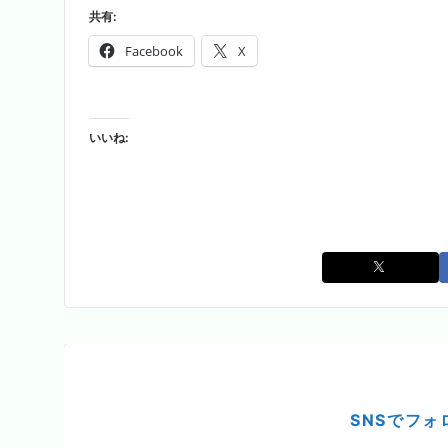
共有:
Facebook
X
いいね:
SNSでフォ