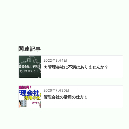
関連記事
2022年8月4日
★管理会社に不満はありませんか？
2026年7月30日
管理会社の活用の仕方１