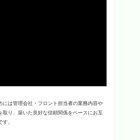
めには管理会社・フロント担当者の業務内容や
を取り、築いた良好な信頼関係をベースにお互
です。