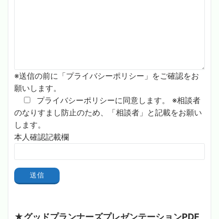
※送信の前に「プライバシーポリシー」をご確認をお
願いします。
プライバシーポリシーに同意します。
※相談者
のなりすまし防止のため、「相談者」と記載をお願い
します。
本人確認記載欄
★グッドプランナーズプレゼンテーションPDF