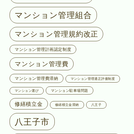
マンション管理組合
マンション管理規約改正
マンション管理計画認定制度
マンション管理費
マンション管理費滞納
マンション管理適正評価制度
マンション駐車場問題
マンション選び
修繕積立金
修繕積立金滞納
八王子
八王子市