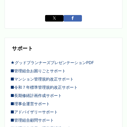
サポート
★グッドプランナーズプレゼンテーションPDF
■管理組合お困りごとサポート
■マンション管理規約改正サポート
■令和７年標準管理規約改正サポート
■長期修繕計画作成サポート
■理事会運営サポート
■アドバイザリーサポート
■管理組合顧問サポート