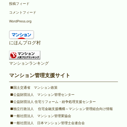
投稿フィード
コメントフィード
WordPress.org
にほんブログ村
マンションランキング
マンション管理支援サイト
■国土交通省 マンション政策
■公益財団法人 マンション管理センター
■公益財団法人 住宅リフォーム・紛争処理支援センター
■独立行政法人 住宅金融支援機構～マンション管理組合向け情報
■一般社団法人 マンション管理業協会
■一般社団法人 日本マンション管理士会連合会