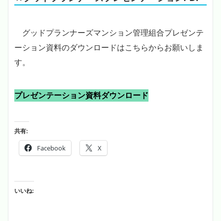
グッドプランナーズマンション管理組合プレゼンテ
ーション資料のダウンロードはこちらからお願いしま
す。
プレゼンテーション資料ダウンロード
共有:
Facebook
X
いいね: