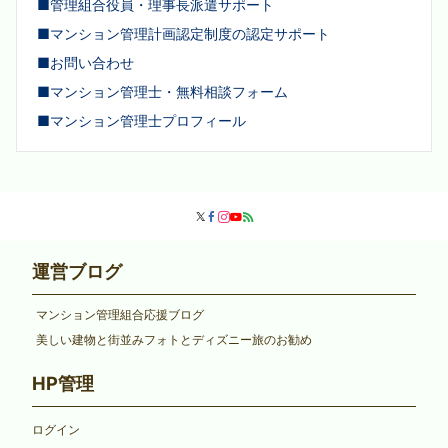
■管理組合役員・理事長派遣サポート
■マンション管理計画認定制度の認定サポート
■お問い合わせ
■マンション管理士・無料相談フォーム
■マンション管理士プロフィール
運営ブログ
マンション管理組合応援ブログ
美しい建物と街並みフォトとディズニー旅のお勧め
HP管理
ログイン