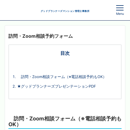
グッドプランナーズマンション管理士事務所
Menu
訪問・Zoom相談予約フォーム
目次
訪問・Zoom相談フォーム（※電話相談予約もOK）
★グッドプランナーズプレゼンテーションPDF
訪問・Zoom相談フォーム（※電話相談予約も
OK）