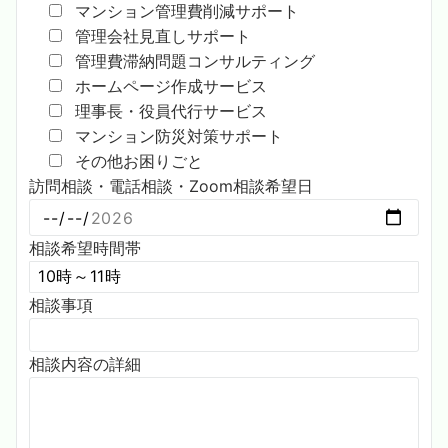
マンション管理費削減サポート
管理会社見直しサポート
管理費滞納問題コンサルティング
ホームページ作成サービス
理事長・役員代行サービス
マンション防災対策サポート
その他お困りごと
訪問相談・電話相談・Zoom相談希望日
相談希望時間帯
相談事項
相談内容の詳細