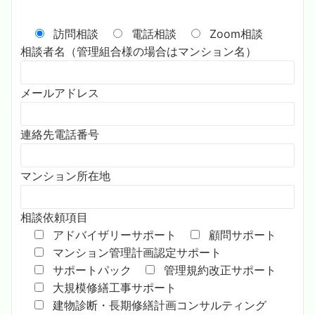
訪問相談
電話相談
Zoom相談
相談者名（管理組合様の場合はマンション名）
メールアドレス
連絡先電話番号
マンション所在地
相談依頼項目
アドバイザリーサポート
顧問サポート
マンション管理計画認定サポート
サポートパック
管理規約改正サポート
大規模修繕工事サポート
建物診断・長期修繕計画コンサルティング