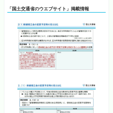
「国土交通省のウエブサイト」掲載情報