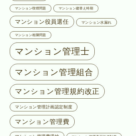
マンション喫煙問題
マンション建替え時期
マンション役員選任
マンション水漏れ
マンション相隣問題
マンション管理士
マンション管理組合
マンション管理規約改正
マンション管理計画認定制度
マンション管理費