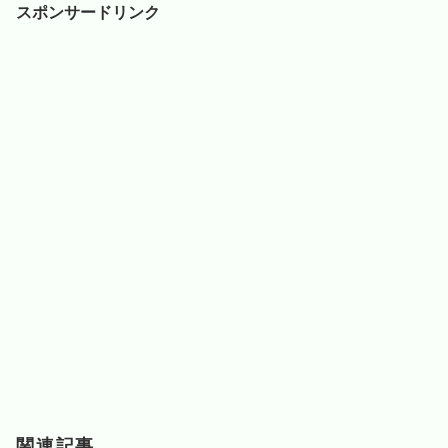
スポンサードリンク
関連記事