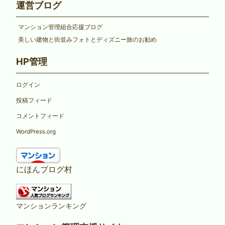
運営ブログ
マンション管理組合応援ブログ
美しい建物と街並みフォトとディズニー旅のお勧め
HP管理
ログイン
投稿フィード
コメントフィード
WordPress.org
にほんブログ村
マンションランキング