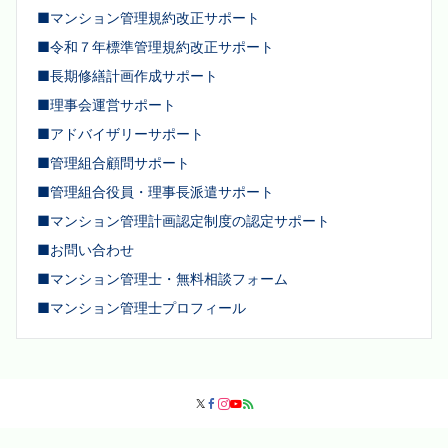
■マンション管理規約改正サポート
■令和７年標準管理規約改正サポート
■長期修繕計画作成サポート
■理事会運営サポート
■アドバイザリーサポート
■管理組合顧問サポート
■管理組合役員・理事長派遣サポート
■マンション管理計画認定制度の認定サポート
■お問い合わせ
■マンション管理士・無料相談フォーム
■マンション管理士プロフィール