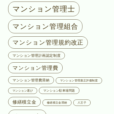
マンション管理士
マンション管理組合
マンション管理規約改正
マンション管理計画認定制度
マンション管理費
マンション管理費滞納
マンション管理適正評価制度
マンション駐車場問題
マンション選び
修繕積立金
修繕積立金滞納
八王子