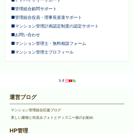
■管理組合顧問サポート
■管理組合役員・理事長派遣サポート
■マンション管理計画認定制度の認定サポート
■お問い合わせ
■マンション管理士・無料相談フォーム
■マンション管理士プロフィール
運営ブログ
マンション管理組合応援ブログ
美しい建物と街並みフォトとディズニー旅のお勧め
HP管理