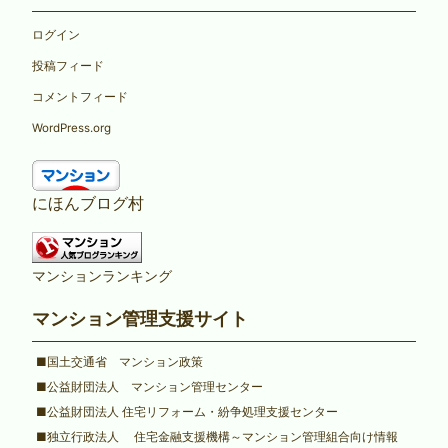
ログイン
投稿フィード
コメントフィード
WordPress.org
にほんブログ村
マンションランキング
マンション管理支援サイト
■国土交通省 マンション政策
■公益財団法人 マンション管理センター
■公益財団法人 住宅リフォーム・紛争処理支援センター
■独立行政法人 住宅金融支援機構～マンション管理組合向け情報