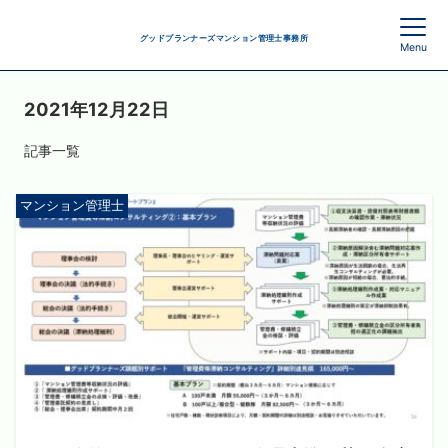
グッドプランナーズマンション管理士事務所
Menu
2021年12月22日
記事一覧
マンション管理士