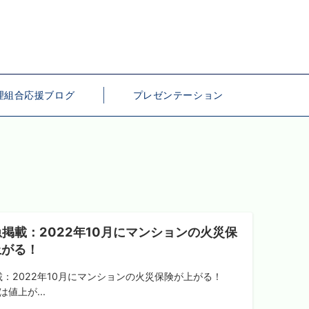
理組合応援ブログ
プレゼンテーション
掲載：2022年10月にマンションの火災保
上がる！
載：2022年10月にマンションの火災保険が上がる！
は値上が...