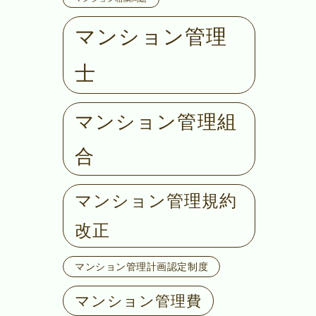
マンション管理
士
マンション管理組
合
マンション管理規約
改正
マンション管理計画認定制度
マンション管理費