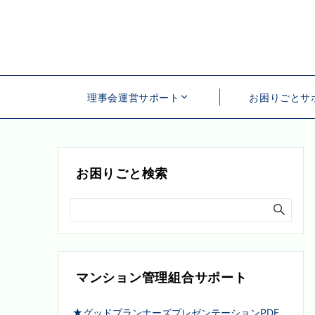
理事会運営サポート
お困りごとサ
お困りごと検索
マンション管理組合サポート
★グッドプランナーズプレゼンテーションPDF