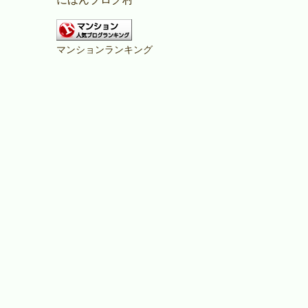
マンションランキング