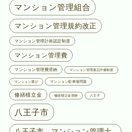
マンション管理組合
マンション管理規約改正
マンション管理計画認定制度
マンション管理費
マンション管理費滞納
マンション管理適正評価制度
マンション駐車場問題
マンション選び
修繕積立金
修繕積立金滞納
八王子
八王子市
八王子市 マンション管理士