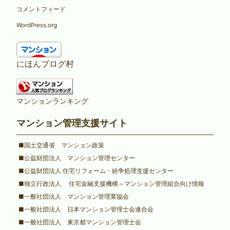
コメントフィード
WordPress.org
にほんブログ村
マンションランキング
マンション管理支援サイト
■国土交通省 マンション政策
■公益財団法人 マンション管理センター
■公益財団法人 住宅リフォーム・紛争処理支援センター
■独立行政法人 住宅金融支援機構～マンション管理組合向け情報
■一般社団法人 マンション管理業協会
■一般社団法人 日本マンション管理士会連合会
■一般社団法人 東京都マンション管理士会