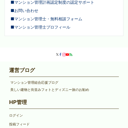
■マンション管理計画認定制度の認定サポート
■お問い合わせ
■マンション管理士・無料相談フォーム
■マンション管理士プロフィール
運営ブログ
マンション管理組合応援ブログ
美しい建物と街並みフォトとディズニー旅のお勧め
HP管理
ログイン
投稿フィード