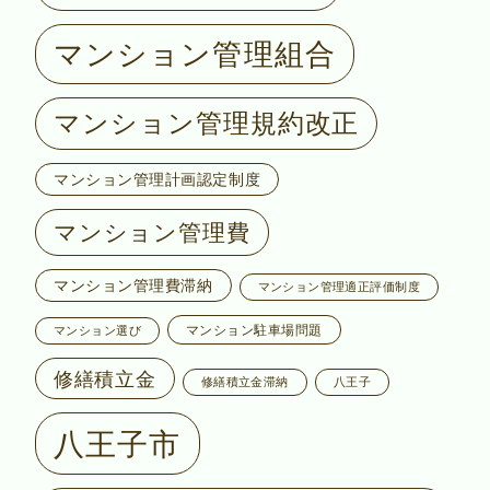
マンション管理組合
マンション管理規約改正
マンション管理計画認定制度
マンション管理費
マンション管理費滞納
マンション管理適正評価制度
マンション駐車場問題
マンション選び
修繕積立金
修繕積立金滞納
八王子
八王子市