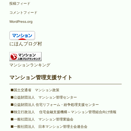
投稿フィード
コメントフィード
WordPress.org
にほんブログ村
マンションランキング
マンション管理支援サイト
■国土交通省 マンション政策
■公益財団法人 マンション管理センター
■公益財団法人 住宅リフォーム・紛争処理支援センター
■独立行政法人 住宅金融支援機構～マンション管理組合向け情報
■一般社団法人 マンション管理業協会
■一般社団法人 日本マンション管理士会連合会