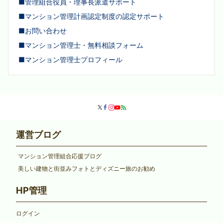
■管理組合役員・理事長派遣サポート
■マンション管理計画認定制度の認定サポート
■お問い合わせ
■マンション管理士・無料相談フォーム
■マンション管理士プロフィール
運営ブログ
マンション管理組合応援ブログ
美しい建物と街並みフォトとディズニー旅のお勧め
HP管理
ログイン