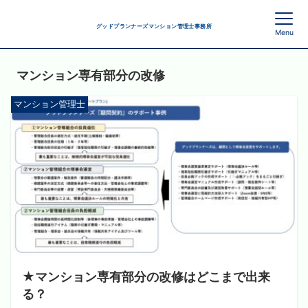
グッドプランナーズマンション管理士事務所
Menu
マンション専有部分の改修
マンション管理士
★マンション専有部分の改修はどこまで出来
る？