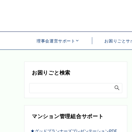
理事会運営サポート
お困りごとサ
お困りごと検索
マンション管理組合サポート
★グッドプランナーズプレゼンテーションPDF