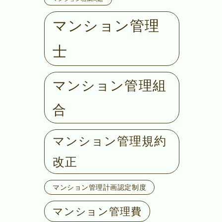
マンション管理
士
マンション管理組
合
マンション管理規約
改正
マンション管理計画認定制度
マンション管理費