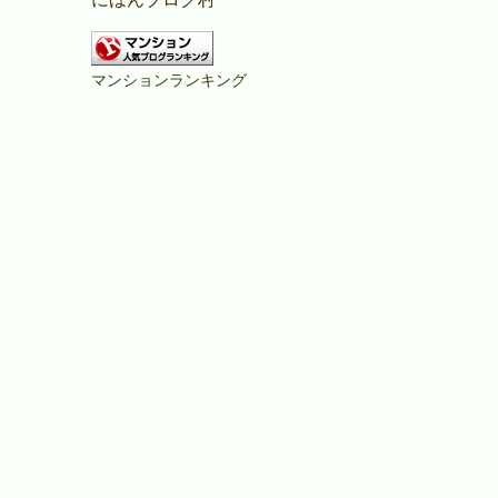
マンションランキング