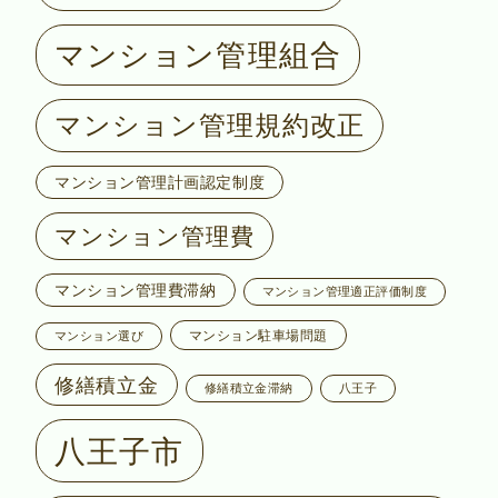
マンション管理組合
マンション管理規約改正
マンション管理計画認定制度
マンション管理費
マンション管理費滞納
マンション管理適正評価制度
マンション駐車場問題
マンション選び
修繕積立金
修繕積立金滞納
八王子
八王子市