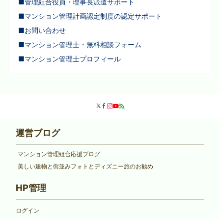
■管理組合役員・理事長派遣サポート
■マンション管理計画認定制度の認定サポート
■お問い合わせ
■マンション管理士・無料相談フォーム
■マンション管理士プロフィール
運営ブログ
マンション管理組合応援ブログ
美しい建物と街並みフォトとディズニー旅のお勧め
HP管理
ログイン