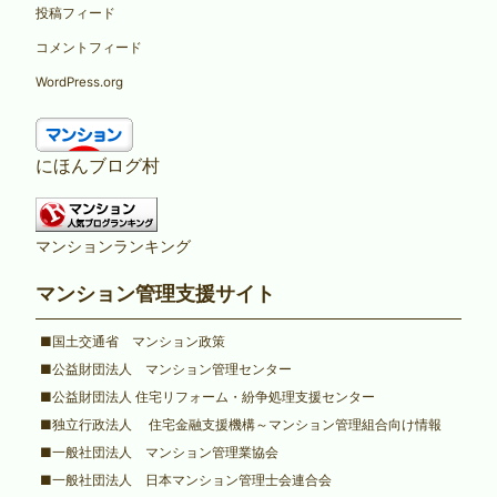
投稿フィード
コメントフィード
WordPress.org
にほんブログ村
マンションランキング
マンション管理支援サイト
■国土交通省 マンション政策
■公益財団法人 マンション管理センター
■公益財団法人 住宅リフォーム・紛争処理支援センター
■独立行政法人 住宅金融支援機構～マンション管理組合向け情報
■一般社団法人 マンション管理業協会
■一般社団法人 日本マンション管理士会連合会