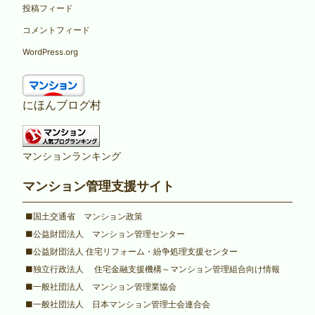
投稿フィード
コメントフィード
WordPress.org
にほんブログ村
マンションランキング
マンション管理支援サイト
■国土交通省 マンション政策
■公益財団法人 マンション管理センター
■公益財団法人 住宅リフォーム・紛争処理支援センター
■独立行政法人 住宅金融支援機構～マンション管理組合向け情報
■一般社団法人 マンション管理業協会
■一般社団法人 日本マンション管理士会連合会