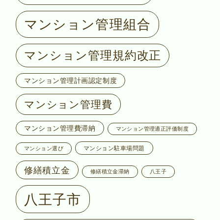
マンション管理組合
マンション管理規約改正
マンション管理計画認定制度
マンション管理費
マンション管理費滞納
マンション管理適正評価制度
マンション駐車場問題
マンション選び
修繕積立金
修繕積立金滞納
八王子
八王子市