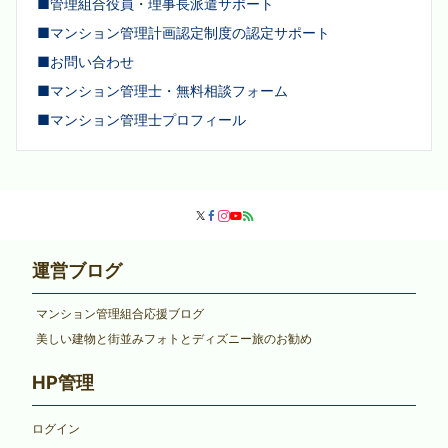
■管理組合役員・理事長派遣サポート
■マンション管理計画認定制度の認定サポート
■お問い合わせ
■マンション管理士・無料相談フォーム
■マンション管理士プロフィール
運営ブログ
マンション管理組合応援ブログ
美しい建物と街並みフォトとディズニー旅のお勧め
HP管理
ログイン