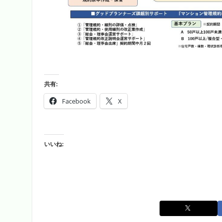
共有:
Facebook
X
いいね: