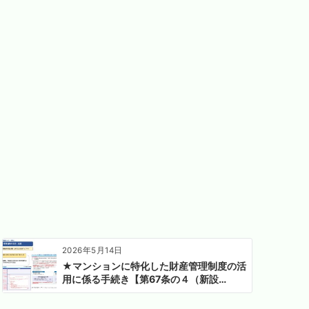
2026年5月14日
★マンションに特化した財産管理制度の活
用に係る手続き【第67条の４（新設…