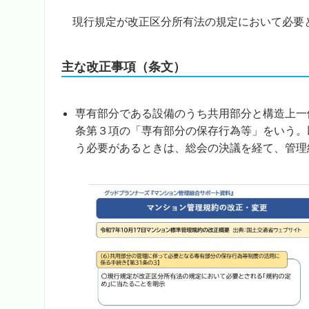
現行規定が改正区分所有法の規定において必要
主な改正事項（条文）
専有部分である設備のうち共用部分と構造上一体
条第３項の「専有部分の保存行為等」をいう。
う必要があるときは、総会の決議を経て、管理