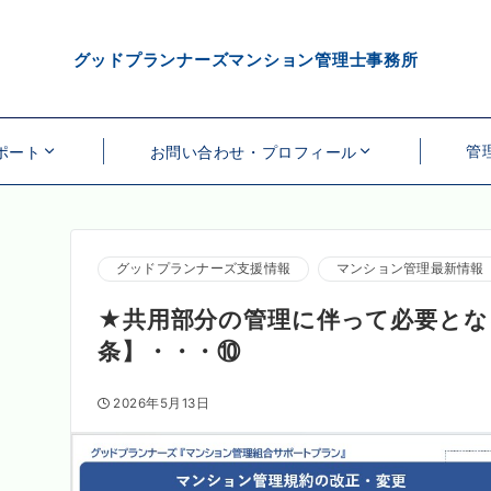
グッドプランナーズマンション管理士事務所
管
ポート
お問い合わせ・プロフィール
グッドプランナーズ支援情報
マンション管理最新情報
★共用部分の管理に伴って必要とな
条】・・・⑩
2026年5月13日