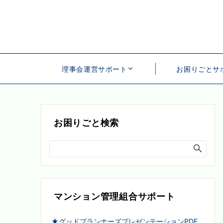
理事会運営サポート
お困りごとサ
お困りごと検索
マンション管理組合サポート
★グッドプランナーズプレゼンテーションPDF