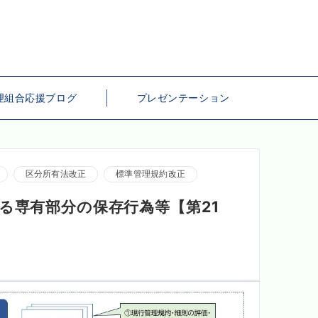
理組合応援ブログ
プレゼンテーション
区分所有法改正
標準管理規約改正
る専有部分の保存行為等【第21