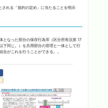
とされる「規約の定め」に当たることを明示
となった部分の保存行為等（区分所有法第 17
以下同じ。）を共用部分の管理と一体として行
組合がこれを行うことができる。。