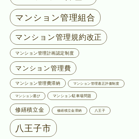
マンション管理組合
マンション管理規約改正
マンション管理計画認定制度
マンション管理費
マンション管理費滞納
マンション管理適正評価制度
マンション駐車場問題
マンション選び
修繕積立金
修繕積立金滞納
八王子
八王子市