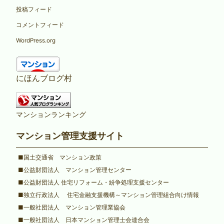
投稿フィード
コメントフィード
WordPress.org
にほんブログ村
マンションランキング
マンション管理支援サイト
■国土交通省 マンション政策
■公益財団法人 マンション管理センター
■公益財団法人 住宅リフォーム・紛争処理支援センター
■独立行政法人 住宅金融支援機構～マンション管理組合向け情報
■一般社団法人 マンション管理業協会
■一般社団法人 日本マンション管理士会連合会