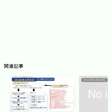
関連記事
2026年4月6日
2022年2月26日