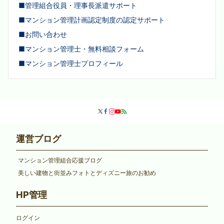
■管理組合役員・理事長派遣サポート
■マンション管理計画認定制度の認定サポート
■お問い合わせ
■マンション管理士・無料相談フォーム
■マンション管理士プロフィール
運営ブログ
マンション管理組合応援ブログ
美しい建物と街並みフォトとディズニー旅のお勧め
HP管理
ログイン