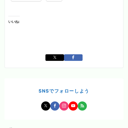
いいね:
SNSでフォローしよう