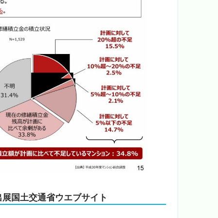
出展国土交通省ウエブサイト