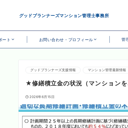
グッドプランナーズマンション管理士事務所
管
ポート
お問い合わせ・プロフィール
グッドプランナーズ支援情報
マンション管理最新情報
★修繕積立金の状況（マンション
2026年6月15日