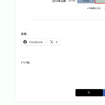
共有:
Facebook
X
いいね: