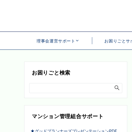
理事会運営サポート
お困りごとサ
お困りごと検索
マンション管理組合サポート
★グッドプランナーズプレゼンテーションPDF