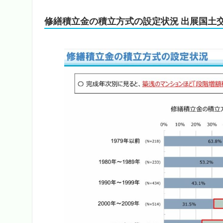
修繕積立金の積立方式の設定状況 出展国土