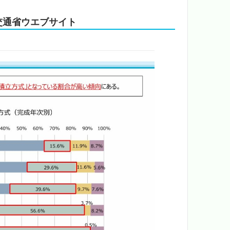
交通省ウエブサイト