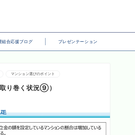
理組合応援ブログ
プレゼンテーション
マンション選びのポイント
を取り巻く状況⑨）