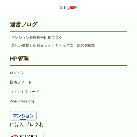
運営ブログ
マンション管理組合応援ブログ
美しい建物と街並みフォトとディズニー旅のお勧め
HP管理
ログイン
投稿フィード
コメントフィード
WordPress.org
にほんブログ村