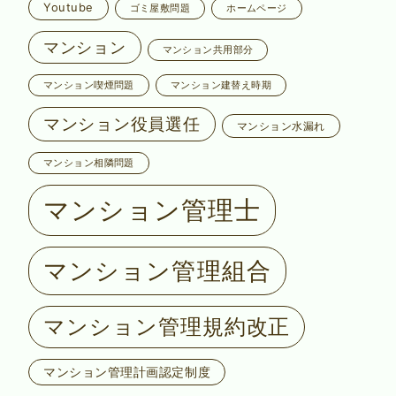
Youtube
ゴミ屋敷問題
ホームページ
マンション
マンション共用部分
マンション喫煙問題
マンション建替え時期
マンション役員選任
マンション水漏れ
マンション相隣問題
マンション管理士
マンション管理組合
マンション管理規約改正
マンション管理計画認定制度