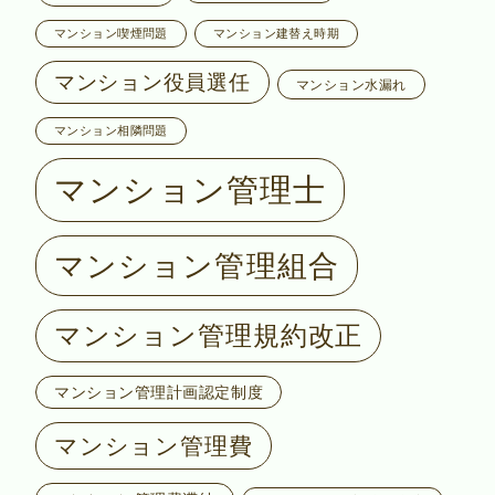
マンション喫煙問題
マンション建替え時期
マンション役員選任
マンション水漏れ
マンション相隣問題
マンション管理士
マンション管理組合
マンション管理規約改正
マンション管理計画認定制度
マンション管理費