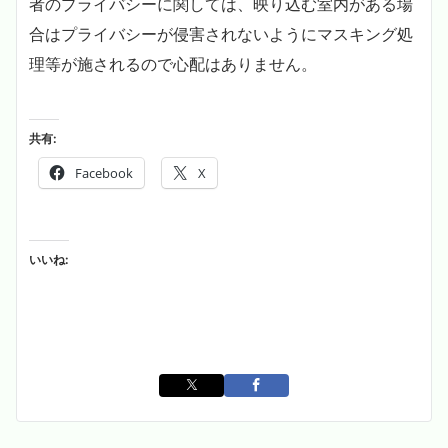
者のプライバシーに関しては、映り込む室内がある場
合はプライバシーが侵害されないようにマスキング処
理等が施されるので心配はありません。
共有:
Facebook
X
いいね: