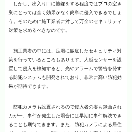
しかし、出入り口に施錠をする程度ではプロの空き
巣にとっては全く効果がなく簡単に侵入できるでしょ
う。そのために施工業者に対して万全のセキュリティ
対策を求めるべきなのです。
施工業者の中には、足場に徹底したセキュリティ対
策を行っているところもあります。人感センサーを設
置して侵入を検知すると、光やアラームで警告を発す
る防犯システムも開発されており、非常に高い防犯効
果が期待できます。
防犯カメラも設置されるので侵入者の姿も録画され
万が一、事件が発生した場合には早期に事件解決でき
ることも期待できます。また、防犯カメラによる居住