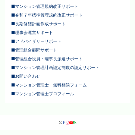
■マンション管理規約改正サポート
■令和７年標準管理規約改正サポート
■長期修繕計画作成サポート
■理事会運営サポート
■アドバイザリーサポート
■管理組合顧問サポート
■管理組合役員・理事長派遣サポート
■マンション管理計画認定制度の認定サポート
■お問い合わせ
■マンション管理士・無料相談フォーム
■マンション管理士プロフィール