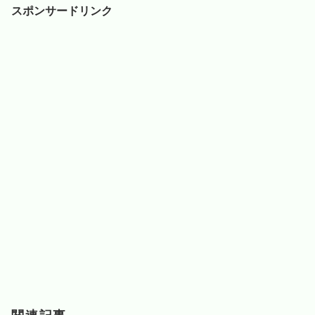
スポンサードリンク
関連記事