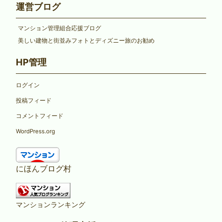
運営ブログ
マンション管理組合応援ブログ
美しい建物と街並みフォトとディズニー旅のお勧め
HP管理
ログイン
投稿フィード
コメントフィード
WordPress.org
にほんブログ村
マンションランキング