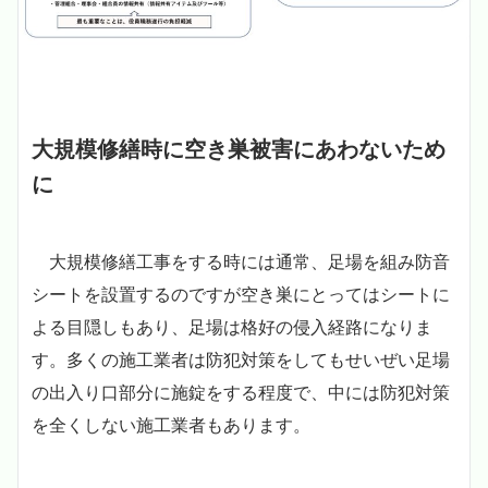
大規模修繕時に空き巣被害にあわないため
に
大規模修繕工事をする時には通常、足場を組み防音
シートを設置するのですが空き巣にとってはシートに
よる目隠しもあり、足場は格好の侵入経路になりま
す。多くの施工業者は防犯対策をしてもせいぜい足場
の出入り口部分に施錠をする程度で、中には防犯対策
を全くしない施工業者もあります。