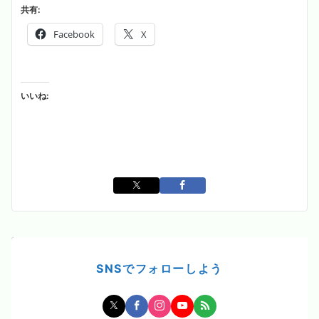
共有:
Facebook
X
いいね:
SNSでフォローしよう