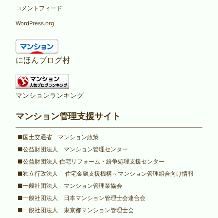
コメントフィード
WordPress.org
にほんブログ村
マンションランキング
マンション管理支援サイト
■国土交通省 マンション政策
■公益財団法人 マンション管理センター
■公益財団法人 住宅リフォーム・紛争処理支援センター
■独立行政法人 住宅金融支援機構～マンション管理組合向け情報
■一般社団法人 マンション管理業協会
■一般社団法人 日本マンション管理士会連合会
■一般社団法人 東京都マンション管理士会