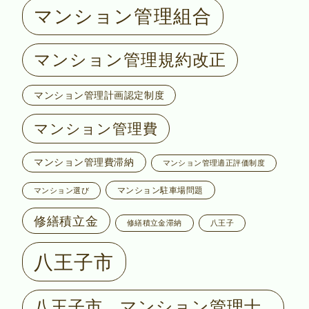
マンション管理組合
マンション管理規約改正
マンション管理計画認定制度
マンション管理費
マンション管理費滞納
マンション管理適正評価制度
マンション駐車場問題
マンション選び
修繕積立金
修繕積立金滞納
八王子
八王子市
八王子市 マンション管理士