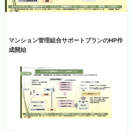
マンション管理組合サポートプランのHP作
成開始