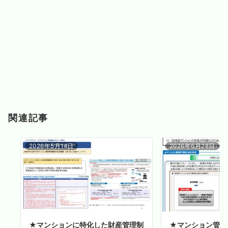
関連記事
2026年5月14日
2026年6月28日
★マンションに特化した財産管理制
★マンション管理