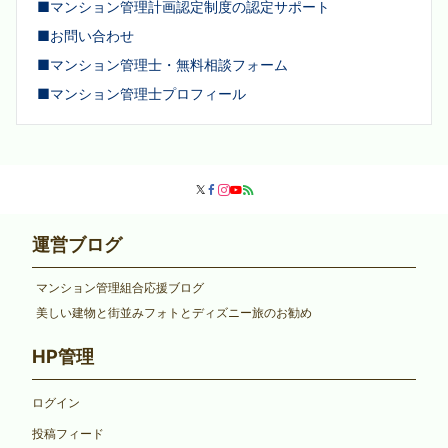
■マンション管理計画認定制度の認定サポート
■お問い合わせ
■マンション管理士・無料相談フォーム
■マンション管理士プロフィール
運営ブログ
マンション管理組合応援ブログ
美しい建物と街並みフォトとディズニー旅のお勧め
HP管理
ログイン
投稿フィード