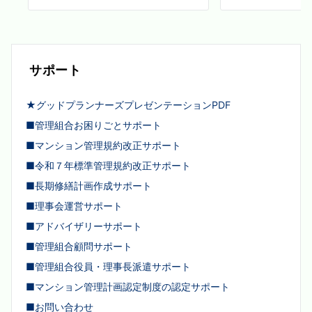
サポート
★グッドプランナーズプレゼンテーションPDF
■管理組合お困りごとサポート
■マンション管理規約改正サポート
■令和７年標準管理規約改正サポート
■長期修繕計画作成サポート
■理事会運営サポート
■アドバイザリーサポート
■管理組合顧問サポート
■管理組合役員・理事長派遣サポート
■マンション管理計画認定制度の認定サポート
■お問い合わせ