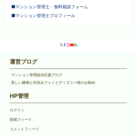
■マンション管理士・無料相談フォーム
■マンション管理士プロフィール
運営ブログ
マンション管理組合応援ブログ
美しい建物と街並みフォトとディズニー旅のお勧め
HP管理
ログイン
投稿フィード
コメントフィード