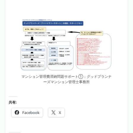
マンション管理費滞納問題サポート①：グッドプランナ
ーズマンション管理士事務所
共有:
Facebook
X