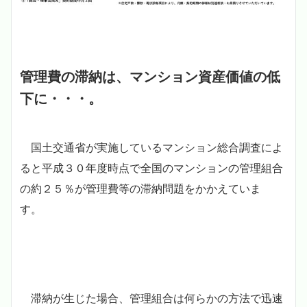
管理費の滞納は、マンション資産価値の低
下に・・・。
国土交通省が実施しているマンション総合調査によ
ると平成３０年度時点で全国のマンションの管理組合
の約２５％が管理費等の滞納問題をかかえていま
す。
滞納が生じた場合、管理組合は何らかの方法で迅速