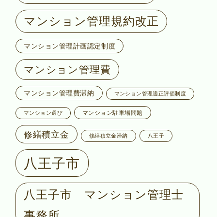
マンション管理規約改正
マンション管理計画認定制度
マンション管理費
マンション管理費滞納
マンション管理適正評価制度
マンション駐車場問題
マンション選び
修繕積立金
修繕積立金滞納
八王子
八王子市
八王子市 マンション管理士
事務所