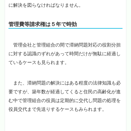
に解決を図らなければなりません。
管理費等請求権は５年で時効
管理会社と管理組合の間で滞納問題対応の役割分担
に対する認識のずれがあって時間だけが無駄に経過し
ているケースも見られます。
また、滞納問題の解決にはある程度の法律知識も必
要ですが、築年数が経過してくると住民の高齢化が進
む中で管理組合の役員は定期的に交代し問題の処理を
役員交代まで先送りするケースもみられます。