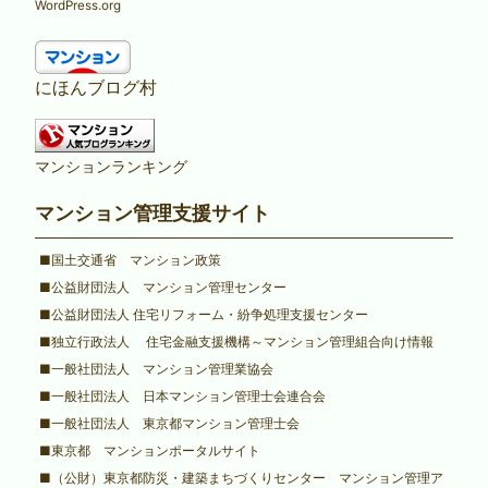
WordPress.org
にほんブログ村
マンションランキング
マンション管理支援サイト
■国土交通省 マンション政策
■公益財団法人 マンション管理センター
■公益財団法人 住宅リフォーム・紛争処理支援センター
■独立行政法人 住宅金融支援機構～マンション管理組合向け情報
■一般社団法人 マンション管理業協会
■一般社団法人 日本マンション管理士会連合会
■一般社団法人 東京都マンション管理士会
■東京都 マンションポータルサイト
■（公財）東京都防災・建築まちづくりセンター マンション管理ア