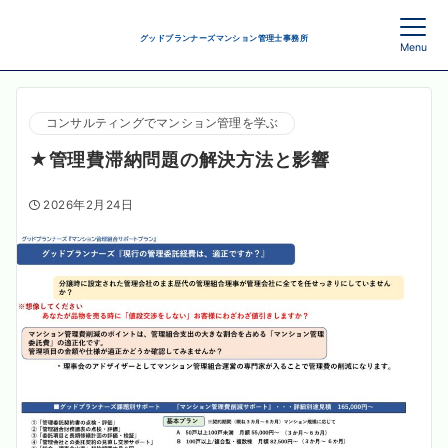
グッドプランナーズマンション管理士事務所
Menu
コンサルティングでマンション管理を学ぶ
★管理費滞納問題の解決方法と影響
2026年2月24日