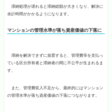
滞納処理が遅れると滞納総額が大きくなり、解決に
余計時間がかかるようになります。
マンションの管理水準が落ち資産価値の下落に
滞納を解決できずに放置すると、管理費等を支払っ
ている区分所有者と滞納者の間に不公平が生まれるま
す。
また、管理費収入不足から、最終的にはマンション
の管理水準が落ち資産価値の下落につながります。